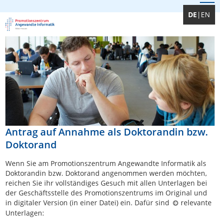
DE
|
EN
Antrag auf Annahme als Doktorandin bzw.
Doktorand
Wenn Sie am Promotionszentrum Angewandte Informatik als
Doktorandin bzw. Doktorand angenommen werden möchten,
reichen Sie ihr vollständiges Gesuch mit allen Unterlagen bei
der Geschäftsstelle des Promotionszentrums im Original und
in digitaler Version (in einer Datei) ein. Dafür sind
relevante
Unterlagen
: