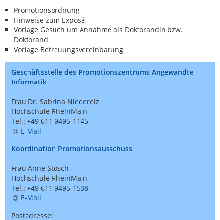
Promotionsordnung
Hinweise zum Exposé
Vorlage Gesuch um Annahme als Doktorandin bzw.
Doktorand
Vorlage Betreuungsvereinbarung
Geschäftsstelle des Promotionszentrums Angewandte
Informatik
Frau Dr. Sabrina Niederelz
Hochschule RheinMain
Tel.: +49 611 9495-1145
E-Mail
Koordination Promotionsausschuss
Frau Anne Stosch
Hochschule RheinMain
Tel.: +49 611 9495-1538
E-Mail
Postadresse
: